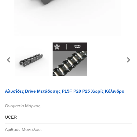
Αλυσίδες Drive Μετάδοσης P15F P20 P25 Χωρίς Κύλινδρο
Ονομασία Μάρκας:
UCER
Αριθμός Μοντέλου: