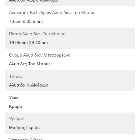
Αλυσίδα Χωρίς Κύλινδρο
Διάμετρος Κυλίνδρων Αλυσίδων Του Μπους:
73.5mm 83.5mm
Πίσσα Αλυσίδων Του Μπους:
19.05mm 29.40mm
Όνομα Αλυσίδων Μεταφορέων:
Αλυσίδες Του Μπους
Τύπος:
Αλυσίδα Κυλίνδρων
Υλικό:
Κράμα
Χρώμα:
Μαύρος Γκρίζος