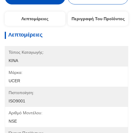
Λεπτομέρειες
Περιγραφή Του Προϊόντος
Λεπτομέρειες
Τόπος Καταγωγής:
ΚΙΝΑ
Μάρκα:
UCER
Πιστοποίηση:
ISO9001
Αριθμό Μοντέλου:
NSE