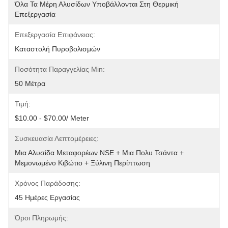
Όλα Τα Μέρη Αλυσίδων Υποβάλλονται Στη Θερμική 
Επεξεργασία
Επεξεργασία Επιφάνειας:
Καταστολή Πυροβολισμών
Ποσότητα Παραγγελίας Min:
50 Μέτρα
Τιμή:
$10.00 - $70.00/ Meter
Συσκευασία Λεπτομέρειες:
Μια Αλυσίδα Μεταφορέων NSE + Μια Πολυ Τσάντα + 
Μεμονωμένο Κιβώτιο + Ξύλινη Περίπτωση
Χρόνος Παράδοσης:
45 Ημέρες Εργασίας
Όροι Πληρωμής: