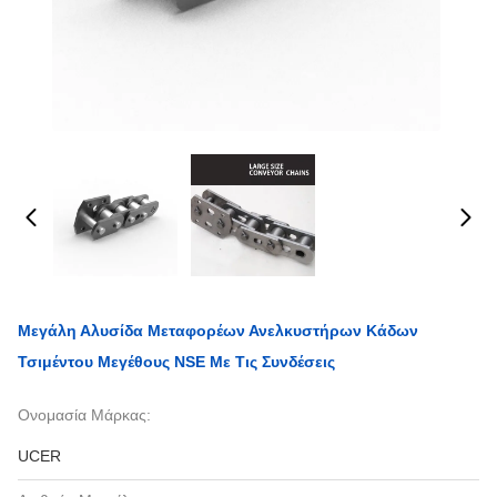
Μεγάλη Αλυσίδα Μεταφορέων Ανελκυστήρων Κάδων
Τσιμέντου Μεγέθους NSE Με Τις Συνδέσεις
Ονομασία Μάρκας:
UCER