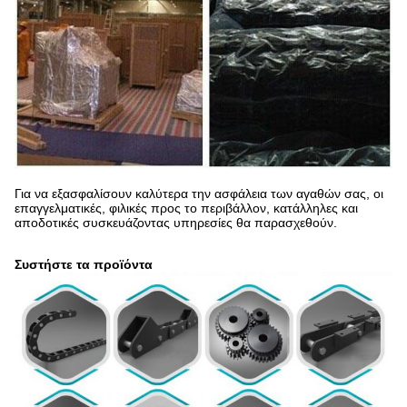
Για να εξασφαλίσουν καλύτερα την ασφάλεια των αγαθών σας, οι
επαγγελματικές, φιλικές προς το περιβάλλον, κατάλληλες και
αποδοτικές συσκευάζοντας υπηρεσίες θα παρασχεθούν.
Συστήστε τα προϊόντα