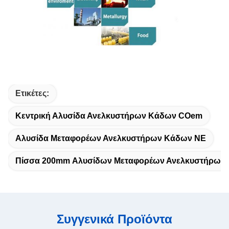
Ετικέτες:
Κεντρική Αλυσίδα Ανελκυστήρων Κάδων COem
Αλυσίδα Μεταφορέων Ανελκυστήρων Κάδων ΝΕ
Πίσσα 200mm Αλυσίδων Μεταφορέων Ανελκυστήρων
Συγγενικά Προϊόντα